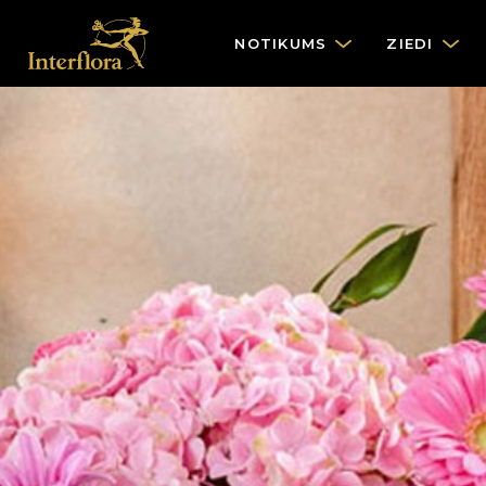
NOTIKUMS
ZIEDI