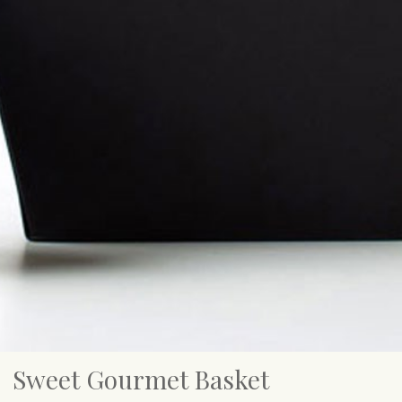
Sweet Gourmet Basket