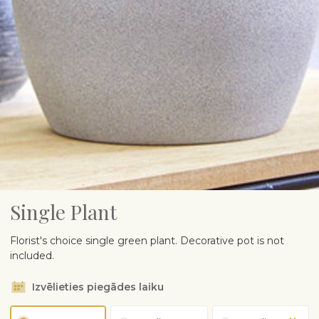
Single Plant
Florist's choice single green plant. Decorative pot is not
included.
Izvēlieties piegādes laiku