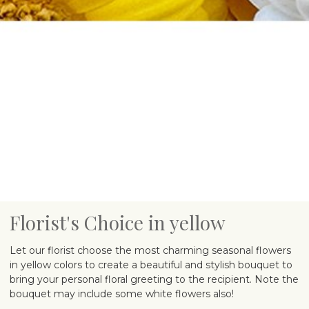
Florist's Choice in yellow
Let our florist choose the most charming seasonal flowers
in yellow colors to create a beautiful and stylish bouquet to
bring your personal floral greeting to the recipient. Note the
bouquet may include some white flowers also!