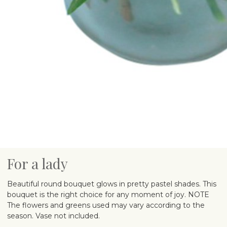
For a lady
Beautiful round bouquet glows in pretty pastel shades. This
bouquet is the right choice for any moment of joy. NOTE
The flowers and greens used may vary according to the
season. Vase not included.