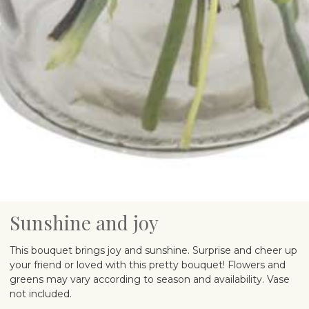
Sunshine and joy
This bouquet brings joy and sunshine. Surprise and cheer up
your friend or loved with this pretty bouquet! Flowers and
greens may vary according to season and availability. Vase
not included.