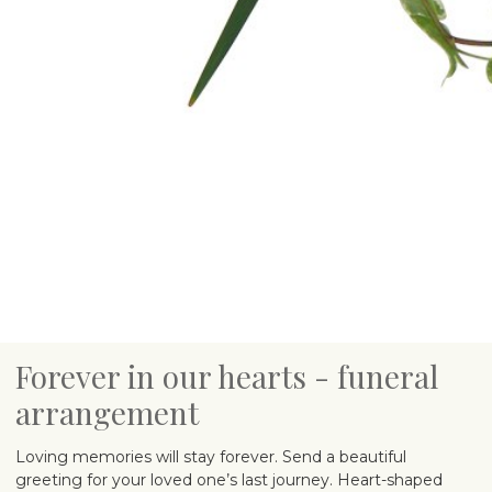
Forever in our hearts - funeral
arrangement
Loving memories will stay forever. Send a beautiful
greeting for your loved one’s last journey. Heart-shaped