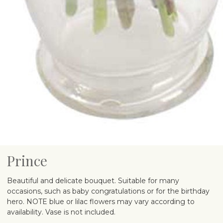
Prince
Beautiful and delicate bouquet. Suitable for many
occasions, such as baby congratulations or for the birthday
hero. NOTE blue or lilac flowers may vary according to
availability. Vase is not included.