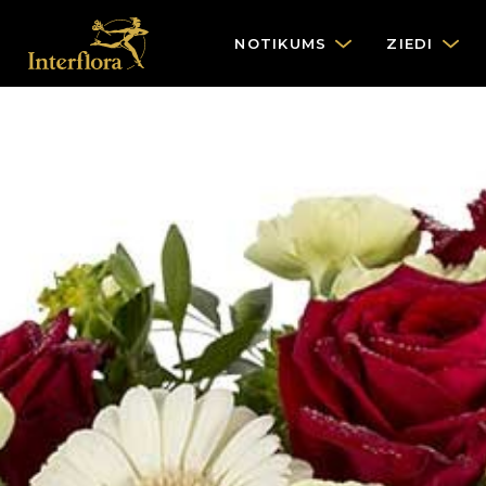
NOTIKUMS
ZIEDI