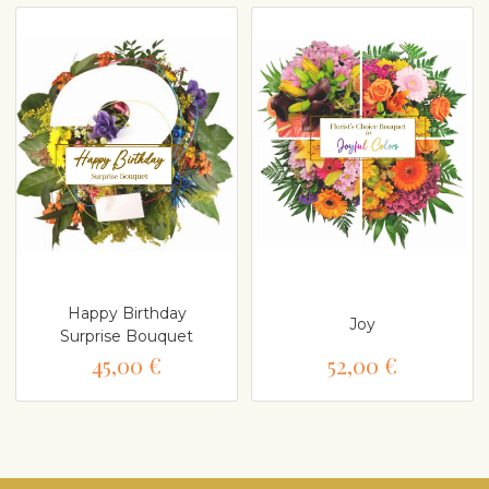
Happy Birthday
Joy
Surprise Bouquet
45,00 €
52,00 €