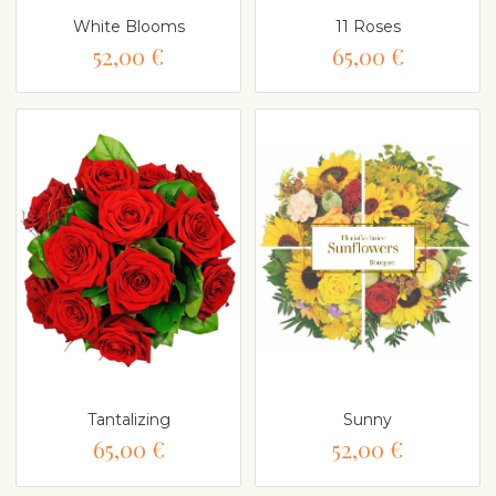
White Blooms
11 Roses
52,00 €
65,00 €
Tantalizing
Sunny
65,00 €
52,00 €