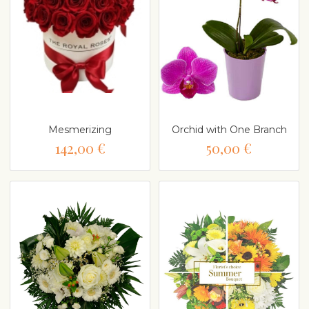
Mesmerizing
Orchid with One Branch
142,00 €
50,00 €