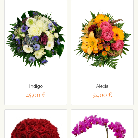
Indigo
Alexia
45,00 €
52,00 €