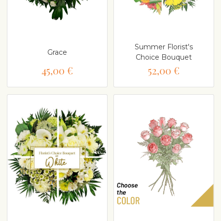
Summer Florist's
Grace
Choice Bouquet
45,00 €
52,00 €