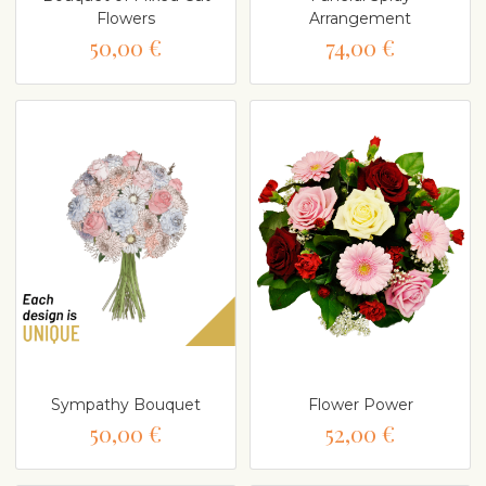
Flowers
Arrangement
50,00 €
74,00 €
Sympathy Bouquet
Flower Power
50,00 €
52,00 €