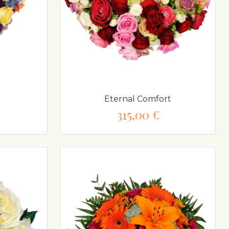
Eternal Comfort
315,00 €