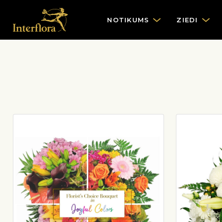
NOTIKUMS
ZIEDI