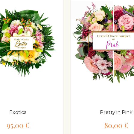
Exotica
Pretty in Pink
95,00 €
80,00 €