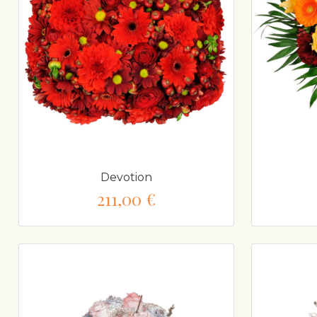
Devotion
211,00 €