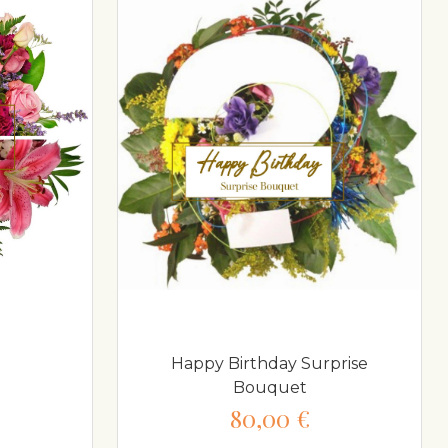
Happy Birthday Surprise
Bouquet
80,00 €