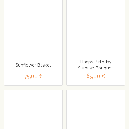
Happy Birthday
Sunflower Basket
Surprise Bouquet
75,00 €
65,00 €