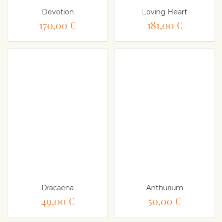
Devotion
Loving Heart
170,00 €
181,00 €
Dracaena
Anthurium
49,00 €
50,00 €