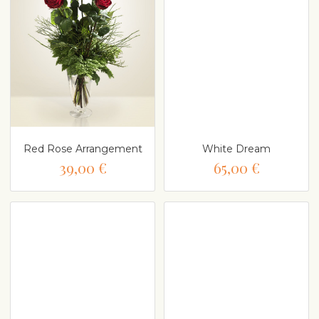
Red Rose Arrangement
White Dream
39,00 €
65,00 €