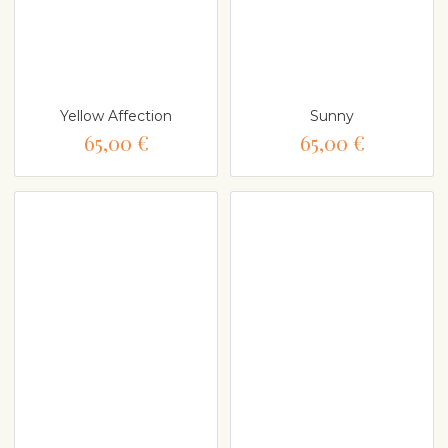
Yellow Affection
Sunny
65,00 €
65,00 €