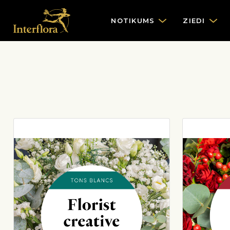
NOTIKUMS
ZIEDI