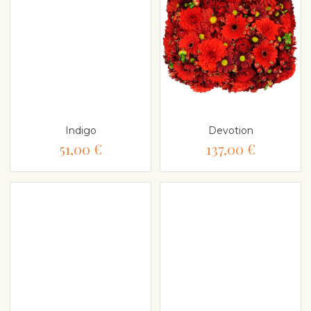
Indigo
Devotion
51,00 €
137,00 €