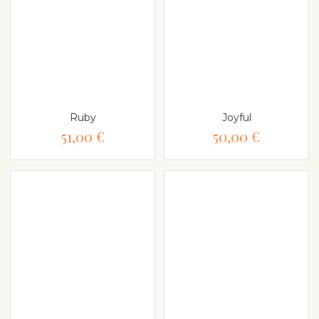
Ruby
Joyful
51,00 €
50,00 €