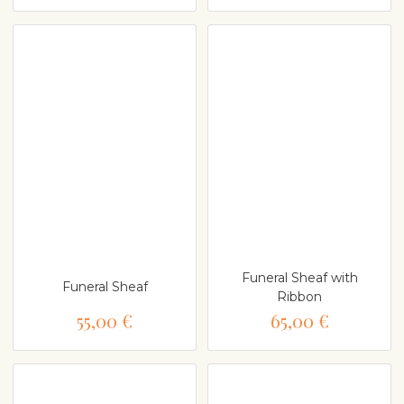
Funeral Sheaf with
Funeral Sheaf
Ribbon
55,00 €
65,00 €