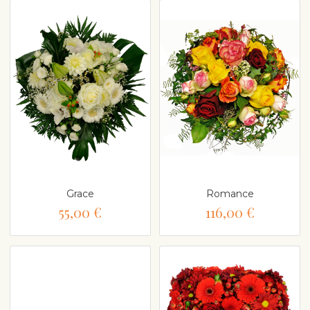
Grace
Romance
55,00 €
116,00 €