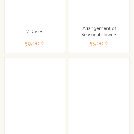
Arrangement of
7 Roses
Seasonal Flowers
59,00 €
55,00 €