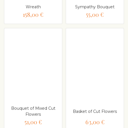
Wreath
Sympathy Bouquet
158,00 €
55,00 €
Bouquet of Mixed Cut
Basket of Cut Flowers
Flowers
51,00 €
63,00 €