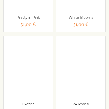
Pretty in Pink
White Blooms
51,00 €
51,00 €
Exotica
24 Roses