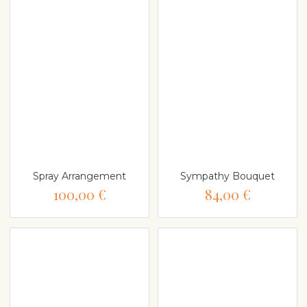
Spray Arrangement
Sympathy Bouquet
100,00 €
84,00 €