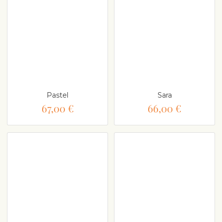
Pastel
Sara
67,00 €
66,00 €