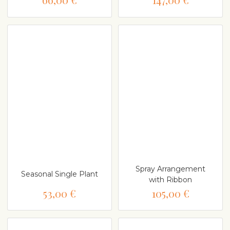
Spray Arrangement
Seasonal Single Plant
with Ribbon
53,00 €
105,00 €