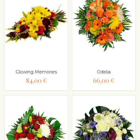
Glowing Memories
Odelia
84,00 €
66,00 €