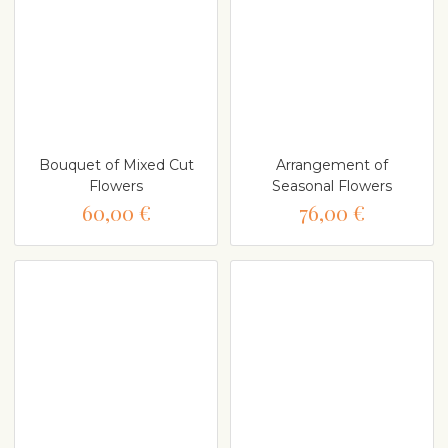
Bouquet of Mixed Cut
Arrangement of
Flowers
Seasonal Flowers
60,00 €
76,00 €