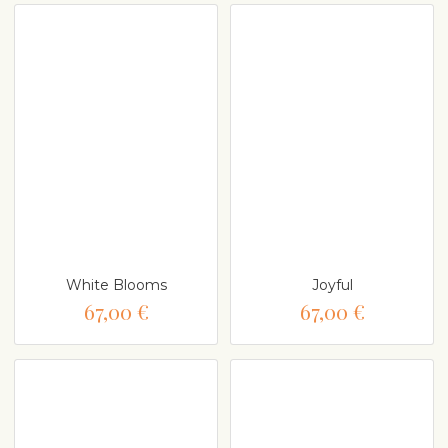
White Blooms
Joyful
67,00 €
67,00 €