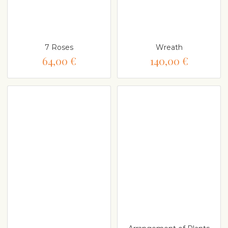
7 Roses
Wreath
64,00 €
140,00 €