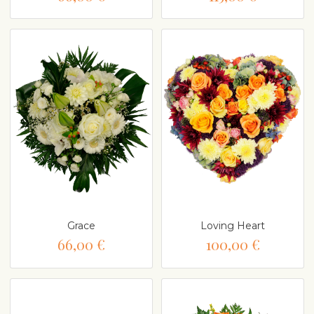
Grace
Loving Heart
66,00 €
100,00 €