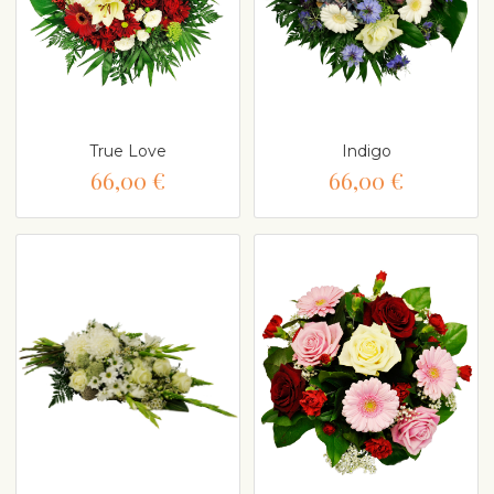
True Love
Indigo
66,00 €
66,00 €