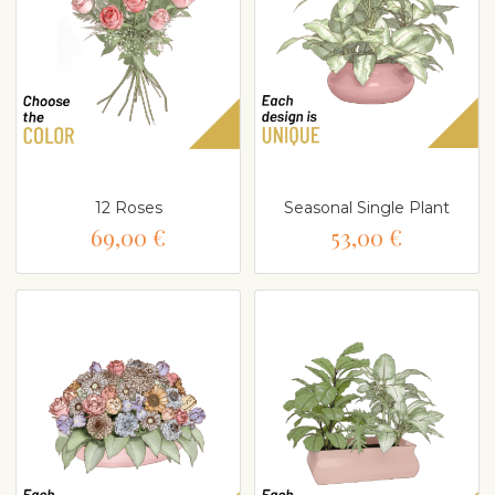
12 Roses
Seasonal Single Plant
69,00 €
53,00 €