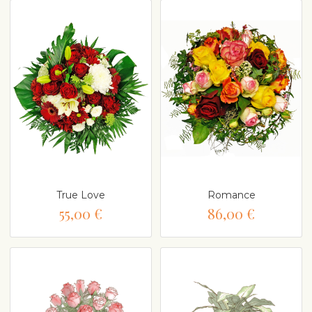
True Love
Romance
55,00 €
86,00 €