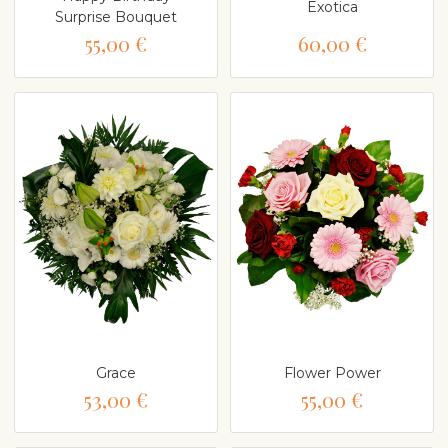
Exotica
Surprise Bouquet
55,00 €
60,00 €
Grace
Flower Power
53,00 €
55,00 €