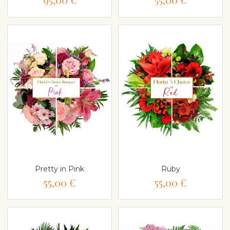
Pretty in Pink
Ruby
55,00 €
55,00 €