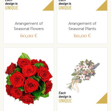
Arrangement of
Arrangement of
Seasonal Flowers
Seasonal Plants
60,00 €
60,00 €