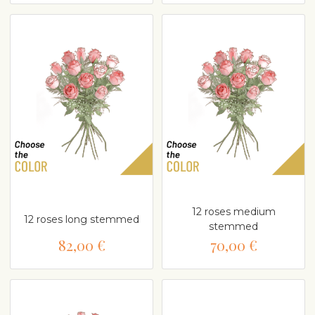
12 roses medium
12 roses long stemmed
stemmed
82,00 €
70,00 €