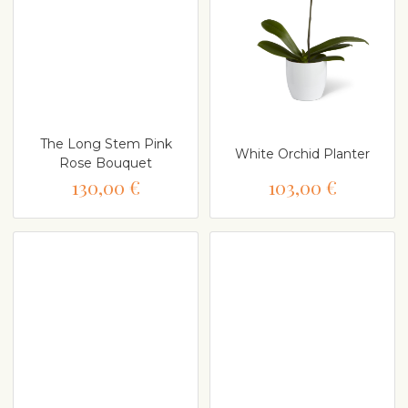
The Long Stem Pink
White Orchid Planter
Rose Bouquet
130,00 €
103,00 €