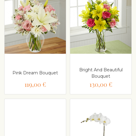
Bright And Beautiful
Pink Dream Bouquet
Bouquet
119,00 €
130,00 €