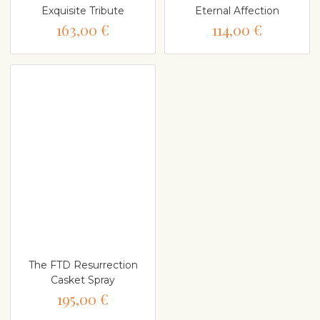
Exquisite Tribute
Eternal Affection
163,00 €
114,00 €
The FTD Resurrection
Casket Spray
195,00 €