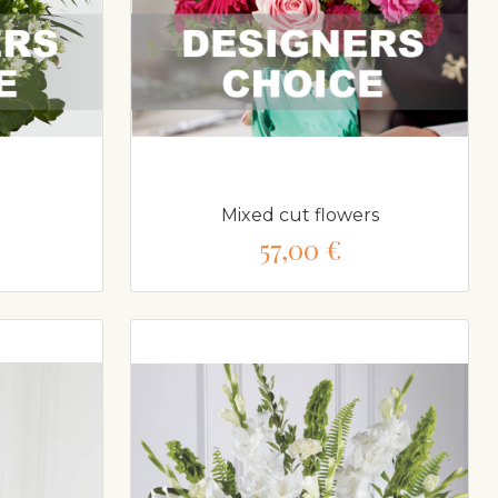
Mixed cut flowers
57,00 €