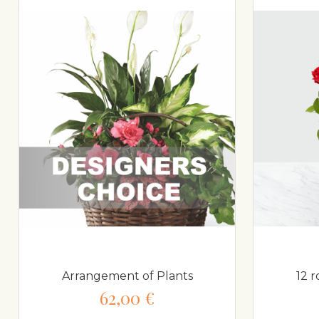
Arrangement of Plants
12 
62,00 €