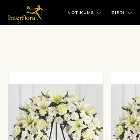
NOTIKUMS
ZIEDI