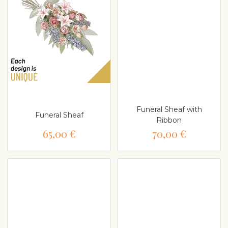
Funeral Sheaf with
Funeral Sheaf
Ribbon
65,00 €
70,00 €