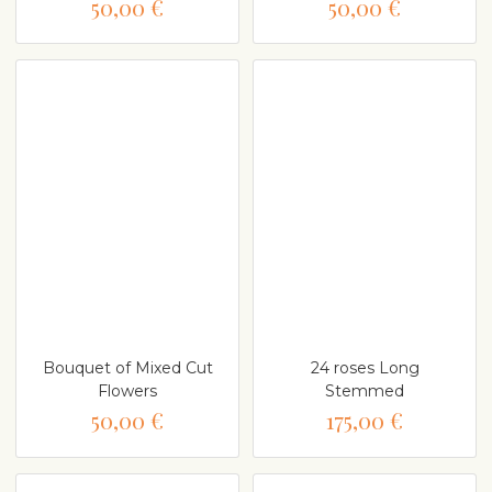
50,00 €
50,00 €
Bouquet of Mixed Cut
24 roses Long
Flowers
Stemmed
50,00 €
175,00 €