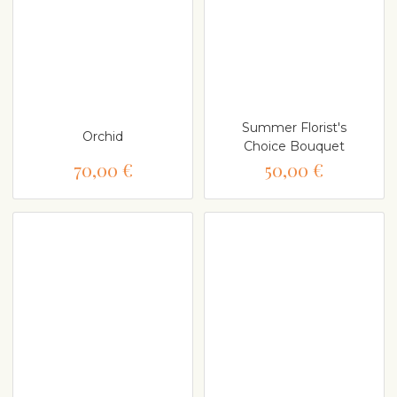
Summer Florist's
Orchid
Choice Bouquet
70,00 €
50,00 €