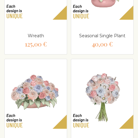
Wreath
Seasonal Single Plant
125,00 €
40,00 €