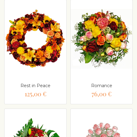
Rest in Peace
Romance
125,00 €
76,00 €