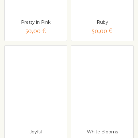
Pretty in Pink
Ruby
50,00 €
50,00 €
Joyful
White Blooms