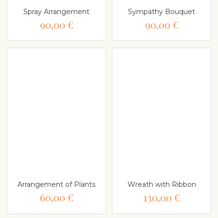
Spray Arrangement
Sympathy Bouquet
90,00 €
90,00 €
Arrangement of Plants
Wreath with Ribbon
60,00 €
130,00 €