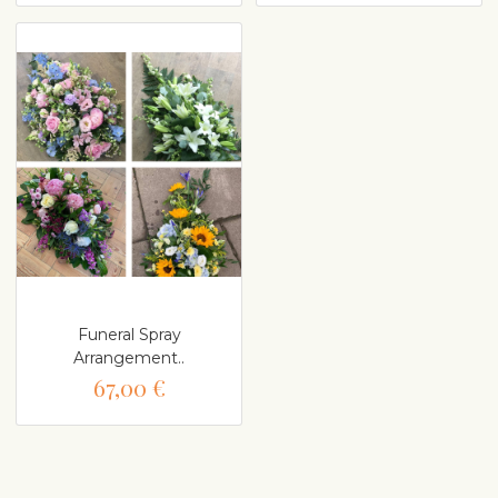
Funeral Spray
Arrangement..
67,00 €