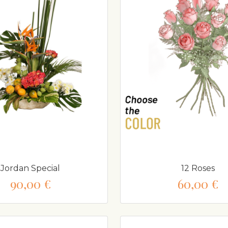
Jordan Special
12 Roses
90,00 €
60,00 €