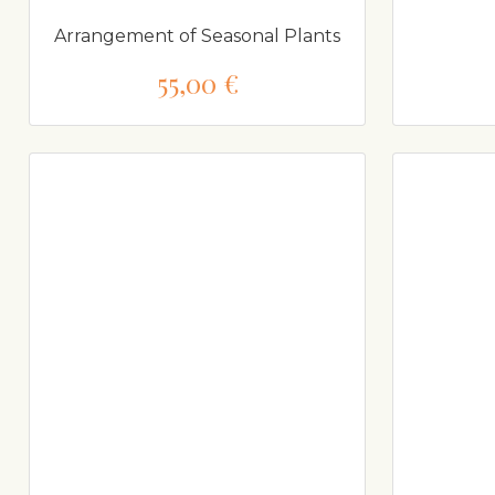
Arrangement of Seasonal Plants
55,00 €