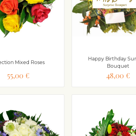
Happy Birthday Sur
ection Mixed Roses
Bouquet
55,00 €
48,00 €