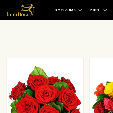
NOTIKUMS
ZIEDI