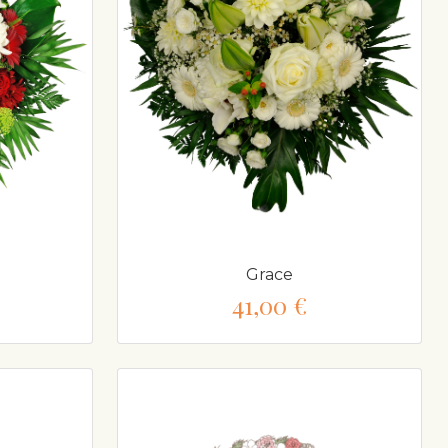
Grace
41,00 €