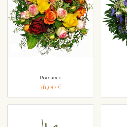
Romance
76,00 €