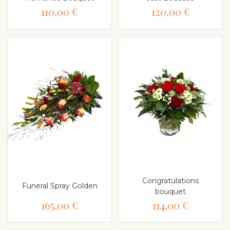
110,00 €
120,00 €
Congratulations
Funeral Spray Golden
bouquet
165,00 €
114,00 €