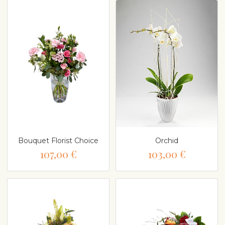
Bouquet Florist Choice
Orchid
107,00 €
103,00 €