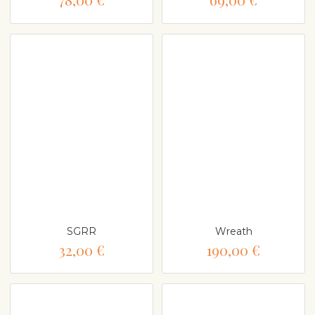
SGRR
Wreath
32,00 €
190,00 €