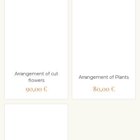
Arrangement of cut
Arrangement of Plants
flowers
90,00 €
80,00 €