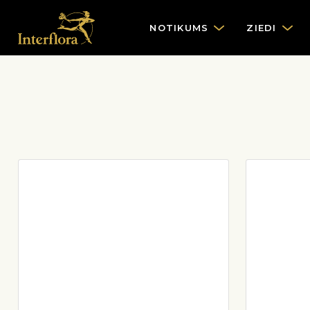
NOTIKUMS
ZIEDI