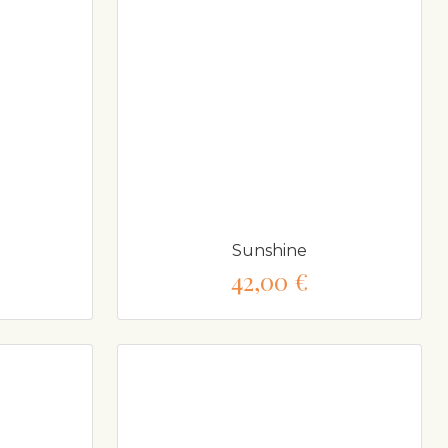
Sunshine
42,00 €