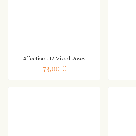
Affection - 12 Mixed Roses
73,00 €