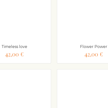
Timeless love
Flower Power
42,00 €
42,00 €