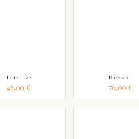
True Love
Romance
42,00 €
76,00 €