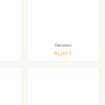
Devotion
62,00 €