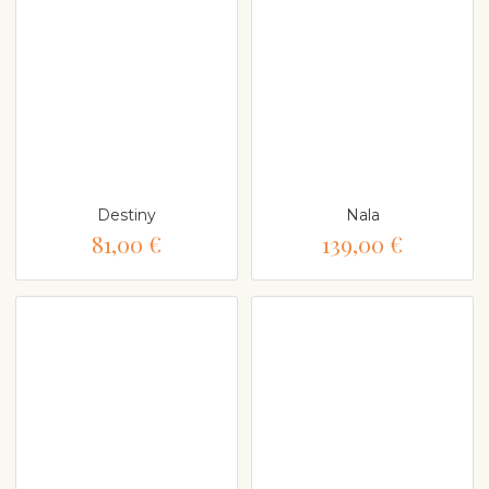
Destiny
Nala
81,00 €
139,00 €