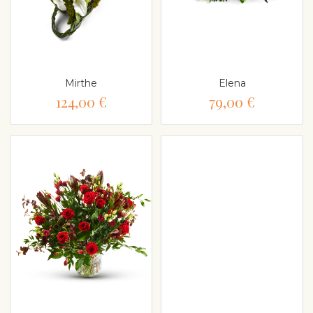
Mirthe
Elena
124,00 €
79,00 €