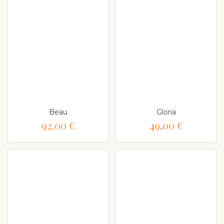
Beau
Gloria
92,00 €
49,00 €