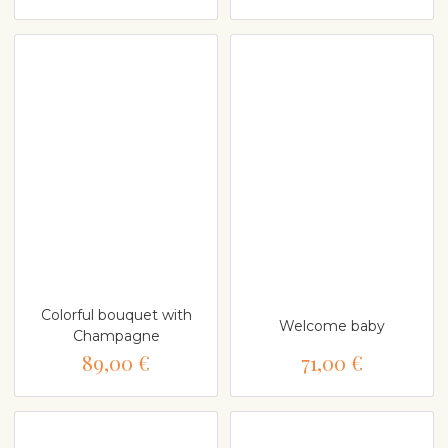
Colorful bouquet with
Welcome baby
Champagne
89,00 €
71,00 €