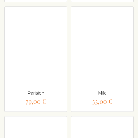
Parisien
Mila
79,00 €
53,00 €