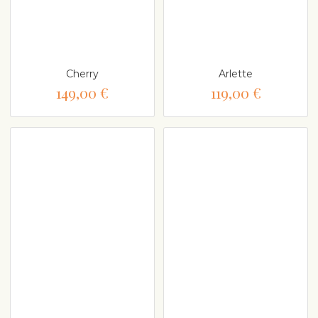
Cherry
Arlette
149,00 €
119,00 €