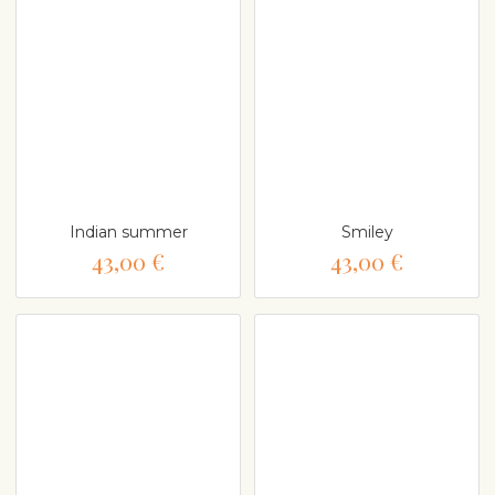
Indian summer
Smiley
43,00 €
43,00 €