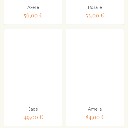
Axelle
Rosalie
56,00 €
53,00 €
Jade
Amelia
49,00 €
84,00 €