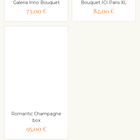
Galeria Inno Bouquet
Bouquet ICI Paris XL
73,00 €
82,00 €
Romantic Champagne
box
95,00 €