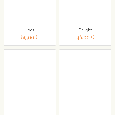
Loes
Delight
89,00 €
46,00 €