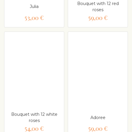
Bouquet with 12 red
Julia
roses
53,00 €
59,00 €
Bouquet with 12 white
Adoree
roses
54,00 €
59,00 €