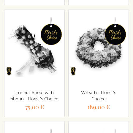
Funeral Sheaf with
Wreath - Florist’s
ribbon - Florist’s Choice
Choice
75,00 €
189,00 €