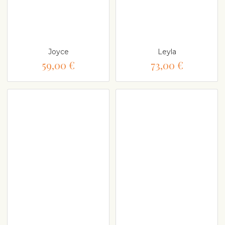
Joyce
Leyla
59,00 €
73,00 €