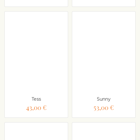
Tess
Sunny
43,00 €
53,00 €