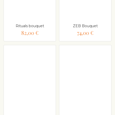
Rituals bouquet
ZEB Bouquet
82,00 €
74,00 €