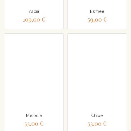
Alicia
Esmee
109,00 €
59,00 €
Melodie
Chloe
53,00 €
53,00 €