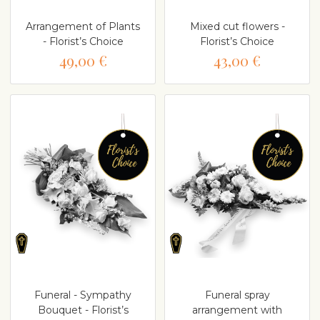
Arrangement of Plants
Mixed cut flowers -
- Florist’s Choice
Florist’s Choice
49,00 €
43,00 €
Funeral - Sympathy
Funeral spray
Bouquet - Florist’s
arrangement with