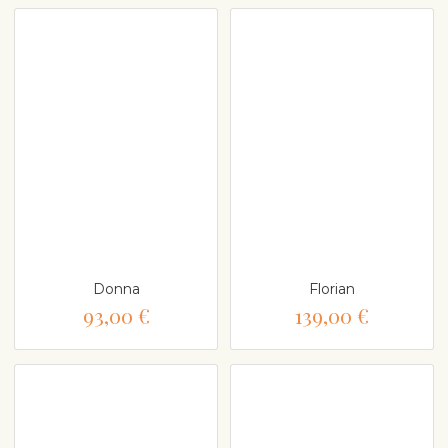
Donna
Florian
93,00 €
139,00 €