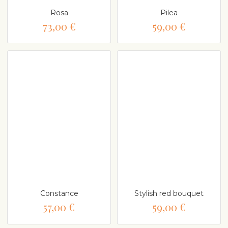
Rosa
Pilea
73,00 €
59,00 €
Constance
Stylish red bouquet
57,00 €
59,00 €