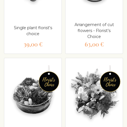
Arrangement of cut
Single plant florist's
flowers - Florist’s
choice
Choice
39,00 €
63,00 €